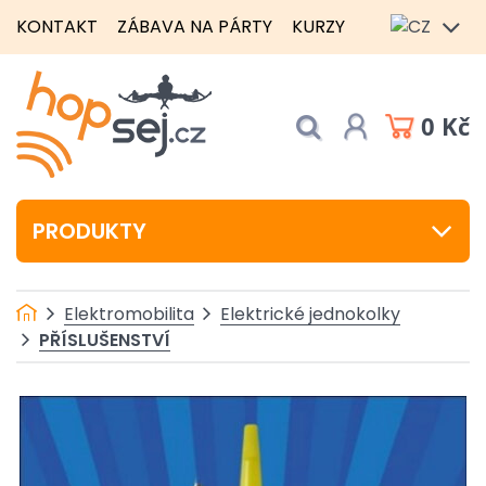
KONTAKT
ZÁBAVA NA PÁRTY
KURZY
0 Kč
PRODUKTY
Elektromobilita
Elektrické jednokolky
PŘÍSLUŠENSTVÍ