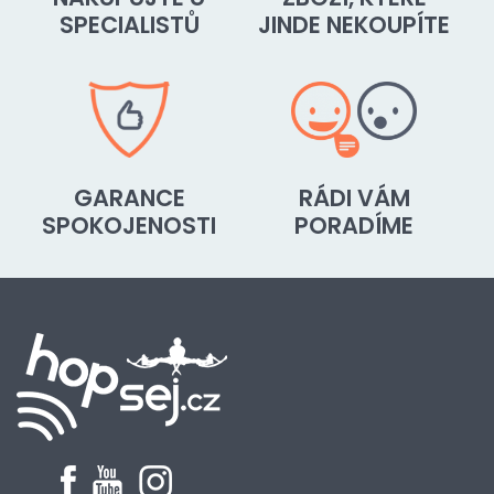
SPECIALISTŮ
JINDE NEKOUPÍTE
GARANCE
RÁDI VÁM
SPOKOJENOSTI
PORADÍME