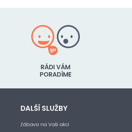
RÁDI VÁM
PORADÍME
DALŠÍ SLUŽBY
Zábava na Vaši akci