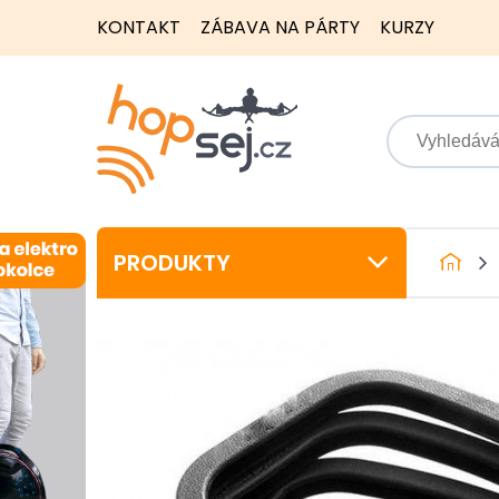
KONTAKT
ZÁBAVA NA PÁRTY
KURZY
PRODUKTY