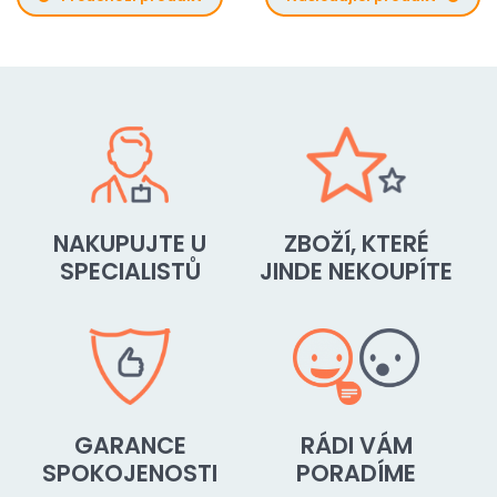
NAKUPUJTE U
ZBOŽÍ, KTERÉ
SPECIALISTŮ
JINDE NEKOUPÍTE
GARANCE
RÁDI VÁM
SPOKOJENOSTI
PORADÍME