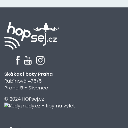
Skákací boty Praha
Rubínová 475/5
Praha 5 - Slivenec
© 2024 HOPsej.cz