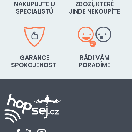
NAKUPUJTE U
ZBOŽÍ, KTERÉ
SPECIALISTŮ
JINDE NEKOUPÍTE
GARANCE
RÁDI VÁM
SPOKOJENOSTI
PORADÍME