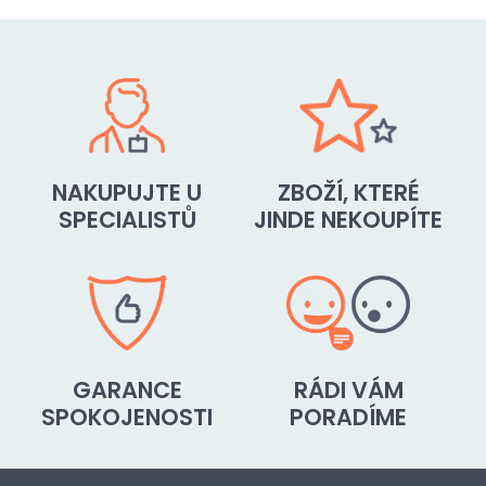
NAKUPUJTE U
ZBOŽÍ, KTERÉ
SPECIALISTŮ
JINDE NEKOUPÍTE
GARANCE
RÁDI VÁM
SPOKOJENOSTI
PORADÍME