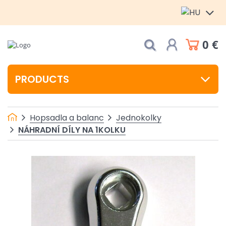
0 €
PRODUCTS
Hopsadla a balanc
Jednokolky
NÁHRADNÍ DÍLY NA 1KOLKU