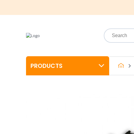
PRODUCTS