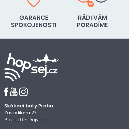
GARANCE
RÁDI VÁM
SPOKOJENOSTI
PORADÍME
Skákací boty Praha
Zavadilova 27
Praha 6 - Dejvice