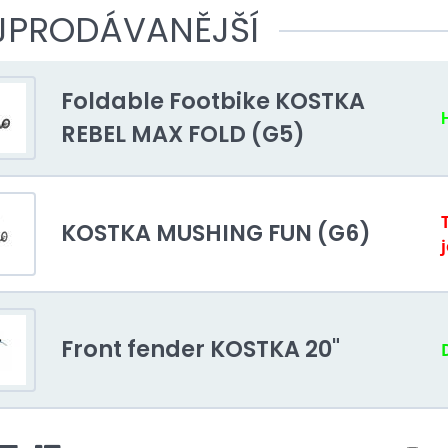
JPRODÁVANĚJŠÍ
Foldable Footbike KOSTKA
REBEL MAX FOLD (G5)
KOSTKA MUSHING FUN (G6)
Front fender KOSTKA 20"