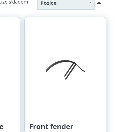
uze skladem
Pozice
e
Front fender