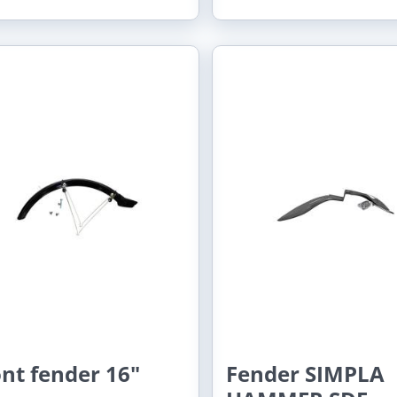
nt fender 16"
Fender SIMPLA