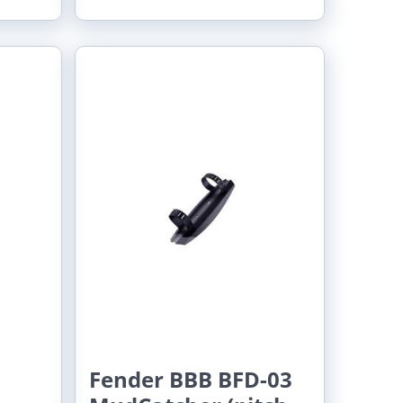
Fender BBB BFD-03