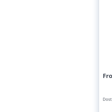
Fro
Dost