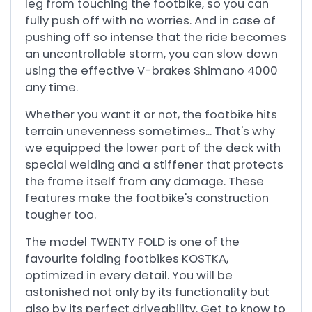
leg from touching the footbike, so you can
fully push off with no worries. And in case of
pushing off so intense that the ride becomes
an uncontrollable storm, you can slow down
using the effective V-brakes Shimano 4000
any time.
Whether you want it or not, the footbike hits
terrain unevenness sometimes... That's why
we equipped the lower part of the deck with
special welding and a stiffener that protects
the frame itself from any damage. These
features make the footbike's construction
tougher too.
The model TWENTY FOLD is one of the
favourite folding footbikes KOSTKA,
optimized in every detail. You will be
astonished not only by its functionality but
also by its perfect driveability. Get to know to