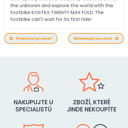
the unknown and explore the world with the
footbike KOSTKA TWENTY MAX FOLD. The
footbike can't wait for its first ride!
Předchozí produkt
Následující produkt
NAKUPUJTE U
ZBOŽÍ, KTERÉ
SPECIALISTŮ
JINDE NEKOUPÍTE