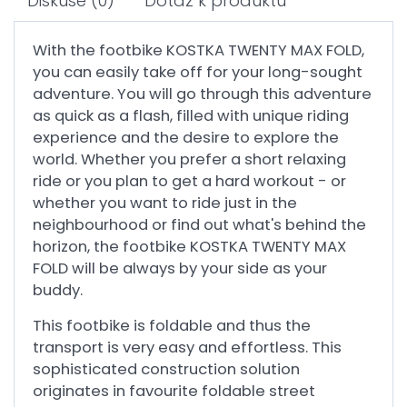
Diskuse
(0)
Dotaz k produktu
With the footbike KOSTKA TWENTY MAX FOLD,
you can easily take off for your long-sought
adventure. You will go through this adventure
as quick as a flash, filled with unique riding
experience and the desire to explore the
world. Whether you prefer a short relaxing
ride or you plan to get a hard workout - or
whether you want to ride just in the
neighbourhood or find out what's behind the
horizon, the footbike KOSTKA TWENTY MAX
FOLD will be always by your side as your
buddy.
This footbike is foldable and thus the
transport is very easy and effortless. This
sophisticated construction solution
originates in favourite foldable street