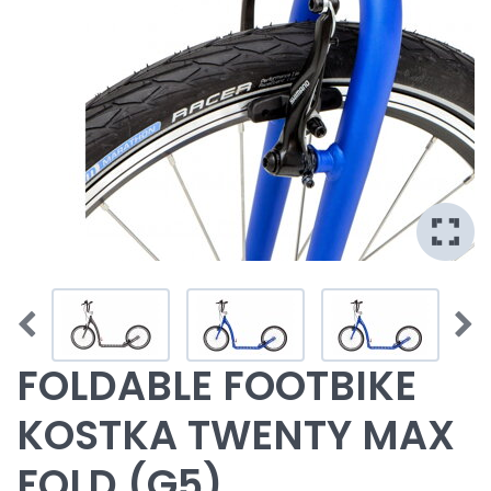
FOLDABLE FOOTBIKE
KOSTKA TWENTY MAX
FOLD (G5)