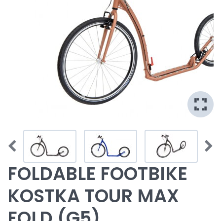
FOLDABLE FOOTBIKE
KOSTKA TOUR MAX
FOLD (G5)