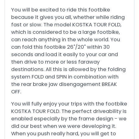
You will be excited to ride this footbike
because it gives you all, whether while riding
fast or slow. The model KOSTKA TOUR FOLD,
which is considered to be a large footbike,
can reach anything in the whole world. You
can fold this footbike 26"/20" within 30
seconds and load it easily to your car and
then drive to more or less faraway
destinations. All this is allowed by the folding
system FOLD and SPIN in combination with
the rear brake jaw disengagement BREAK
OFF.
You will fully enjoy your trips with the footbike
KOSTKA TOUR FOLD. The perfect driveability is
enabled especially by the frame design - we
did our best when we were developing it.
When you push really hard, you will get to