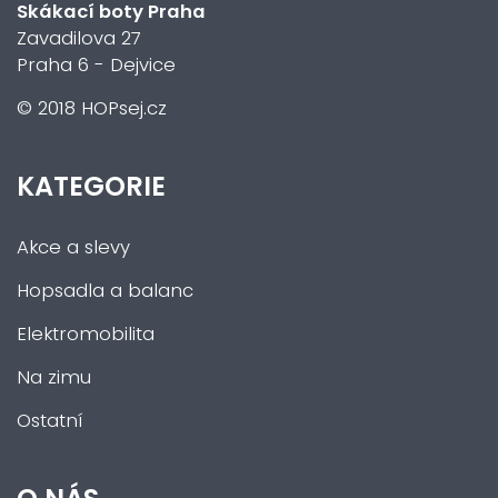
Skákací boty Praha
Zavadilova 27
Praha 6 - Dejvice
© 2018 HOPsej.cz
KATEGORIE
Akce a slevy
Hopsadla a balanc
Elektromobilita
Na zimu
Ostatní