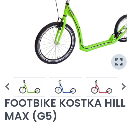
FOOTBIKE KOSTKA HILL
MAX (G5)