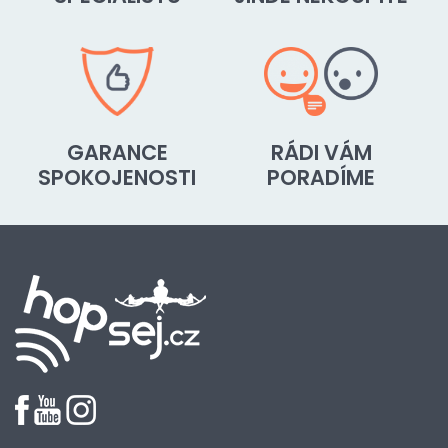
GARANCE
RÁDI VÁM
SPOKOJENOSTI
PORADÍME