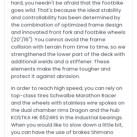
hard, you needn't be afraid that the footbike
goes wild. That's because the ideal stability
and controllability has been determined by
the combination of optimized frame design
and innovated front fork and footbike wheels
(20"/16"). You cannot avoid the frame
collision with terrain from time to time, so we
strengthened the lower part of the deck with
additional welds and a stiffener. These
elements make the frame tougher and
protect it against abrasion.
In order to reach high speed, you can rely on
top-class tires Schwalbe Marathon Racer
and the wheels with stainless wire spokes on
the dual chamber rims Dragon and the hub
KOSTKA HK 6524RS in the industrial bearings.
When you would like to slow down a little bit,
you can have the use of brakes Shimano