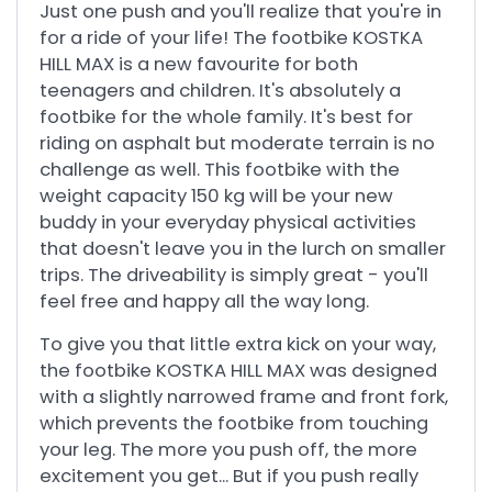
Just one push and you'll realize that you're in
for a ride of your life! The footbike KOSTKA
HILL MAX is a new favourite for both
teenagers and children. It's absolutely a
footbike for the whole family. It's best for
riding on asphalt but moderate terrain is no
challenge as well. This footbike with the
weight capacity 150 kg will be your new
buddy in your everyday physical activities
that doesn't leave you in the lurch on smaller
trips. The driveability is simply great - you'll
feel free and happy all the way long.
To give you that little extra kick on your way,
the footbike KOSTKA HILL MAX was designed
with a slightly narrowed frame and front fork,
which prevents the footbike from touching
your leg. The more you push off, the more
excitement you get... But if you push really