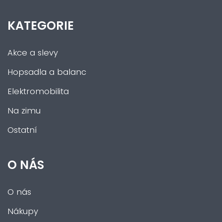
KATEGORIE
Akce a slevy
Hopsadla a balanc
Elektromobilita
Na zimu
Ostatní
O NÁS
O nás
Nákupy