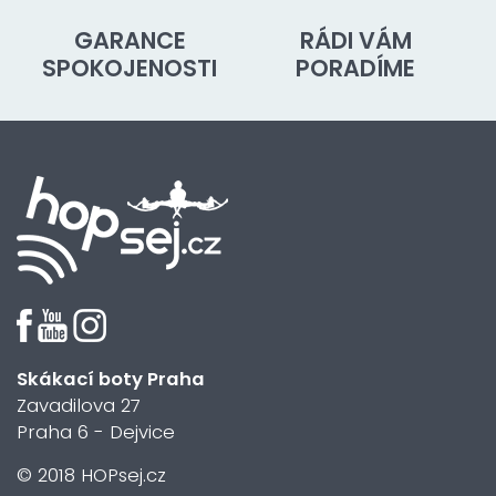
GARANCE
RÁDI VÁM
SPOKOJENOSTI
PORADÍME
Skákací boty Praha
Zavadilova 27
Praha 6 - Dejvice
© 2018 HOPsej.cz