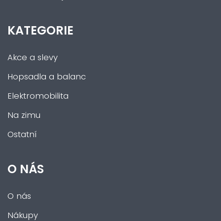
KATEGORIE
Akce a slevy
Hopsadla a balanc
Elektromobilita
Na zimu
Ostatní
O NÁS
O nás
Nákupy