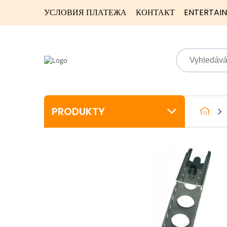
УСЛОВИЯ ПЛАТЕЖА
КОНТАКТ
ENTERTAI
PRODUKTY