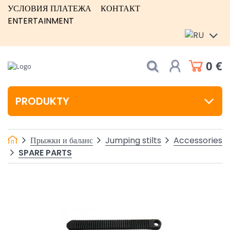
УСЛОВИЯ ПЛАТЕЖА
КОНТАКТ
ENTERTAINMENT
0 €
PRODUKTY
Прыжки и баланс
Jumping stilts
Accessories
SPARE PARTS