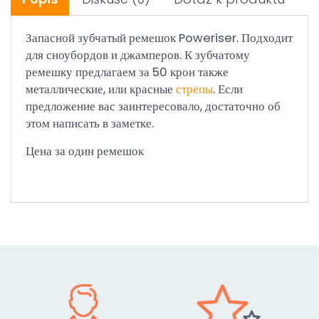
Запасной зубчатый ремешок Poweriser. Подходит
для сноубордов и джамперов. К зубчатому
ремешку предлагаем за 50 крон также
металлические, или красные
стрепы
. Если
предложение вас заинтересовало, достаточно об
этом написать в заметке.
Цена за один ремешок