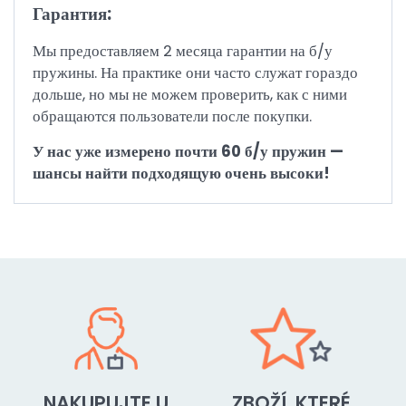
Гарантия:
Мы предоставляем 2 месяца гарантии на б/у
пружины. На практике они часто служат гораздо
дольше, но мы не можем проверить, как с ними
обращаются пользователи после покупки.
У нас уже измерено почти 60 б/у пружин —
шансы найти подходящую очень высоки!
NAKUPUJTE U
ZBOŽÍ, KTERÉ