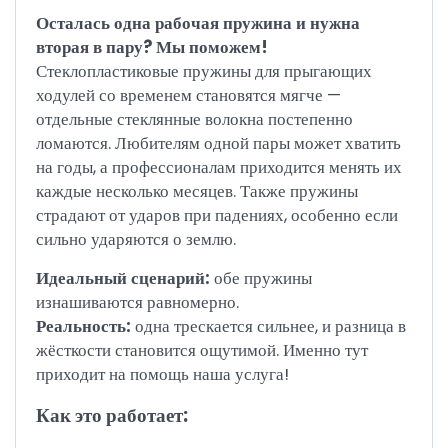
Осталась одна рабочая пружина и нужна
вторая в пару? Мы поможем!
Стеклопластиковые пружины для прыгающих
ходулей со временем становятся мягче —
отдельные стеклянные волокна постепенно
ломаются. Любителям одной пары может хватить
на годы, а профессионалам приходится менять их
каждые несколько месяцев. Также пружины
страдают от ударов при падениях, особенно если
сильно ударяются о землю.
Идеальный сценарий:
обе пружины
изнашиваются равномерно.
Реальность:
одна трескается сильнее, и разница в
жёсткости становится ощутимой. Именно тут
приходит на помощь наша услуга!
Как это работает: