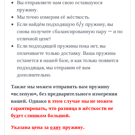
Вы отправляете нам свою оставшуюся
пружину.
Мы точно измерим её жёсткость.
Если найдём подходящую б/у пружину, вы
снова получите сбалансированную пару — и по
отличной цене!
Если подходящей пружины пока нет, вы
оплачиваете только доставку. Ваша пружина
останется в нашей базе, и как только появится
подходящая, мы отправим её вам
дополнительно.
Также мы можем отправить вам пружину
«вслепую», без предварительного измерения
вашей. Однако
в этом случае мы не можем
гарантировать, что разница в жёсткости не
будет слишком большой.
Указана цена за
одну
пружину.