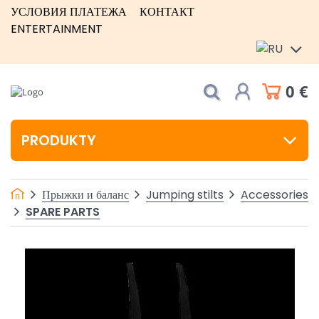
УСЛОВИЯ ПЛАТЕЖА
КОНТАКТ
ENTERTAINMENT
0 €
PRODUKTY
Прыжки и баланс
Jumping stilts
Accessories
SPARE PARTS