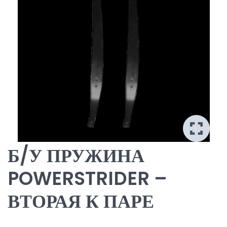
Б/У ПРУЖИНА
POWERSTRIDER –
ВТОРАЯ К ПАРЕ