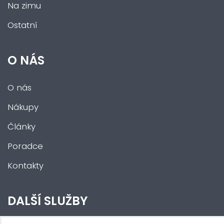
Na zimu
Ostatní
O NÁS
O nás
Nákupy
Články
Poradce
Kontakty
DALŠÍ SLUŽBY