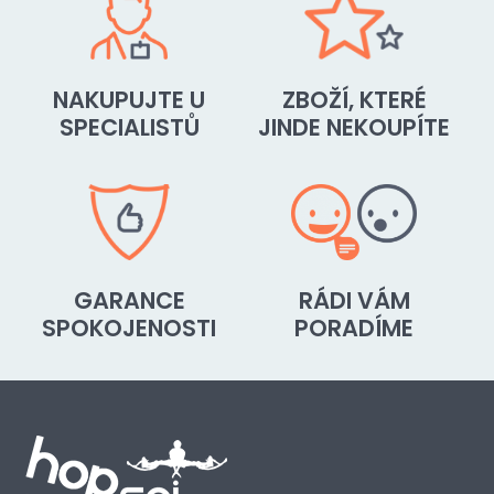
NAKUPUJTE U
ZBOŽÍ, KTERÉ
SPECIALISTŮ
JINDE NEKOUPÍTE
GARANCE
RÁDI VÁM
SPOKOJENOSTI
PORADÍME