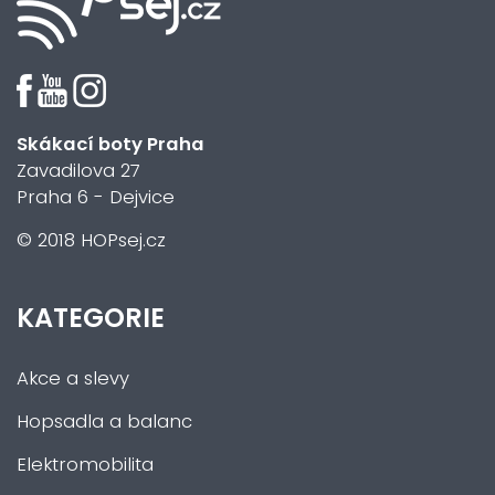
Skákací boty Praha
Zavadilova 27
Praha 6 - Dejvice
© 2018 HOPsej.cz
KATEGORIE
Akce a slevy
Hopsadla a balanc
Elektromobilita