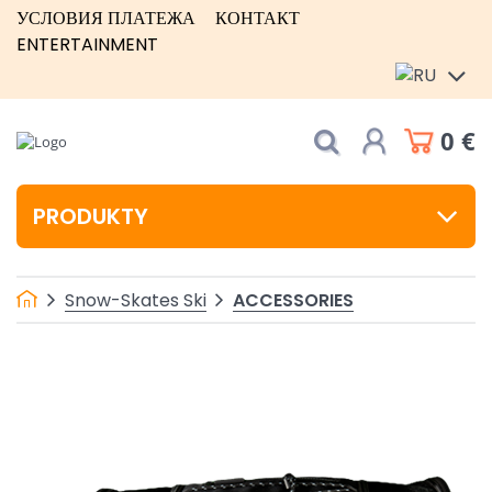
УСЛОВИЯ ПЛАТЕЖА
КОНТАКТ
ENTERTAINMENT
0 €
PRODUKTY
ACCESSORIES
Snow-Skates Ski