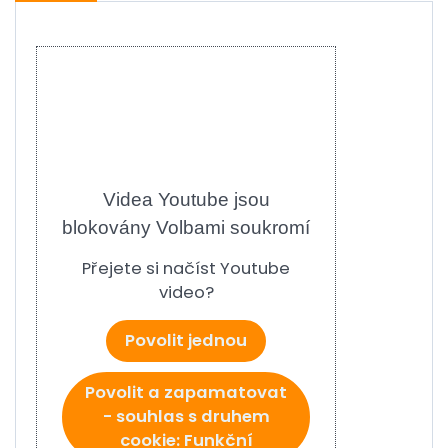
Videa Youtube jsou
blokovány Volbami soukromí
Přejete si načíst Youtube
video?
Povolit jednou
Povolit a zapamatovat
- souhlas s druhem
cookie: Funkční