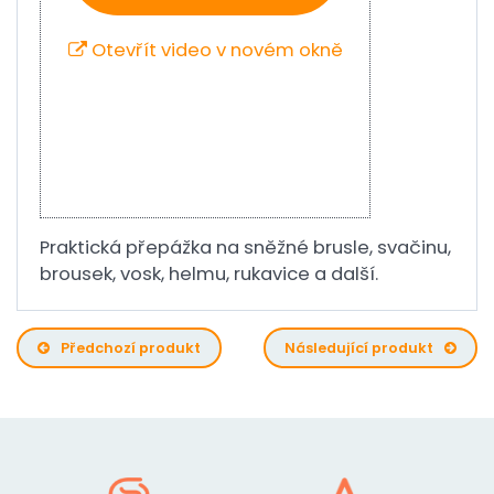
Otevřít video v novém okně
Praktická přepážka na sněžné brusle, svačinu,
brousek, vosk, helmu, rukavice a další.
Předchozí produkt
Následující produkt